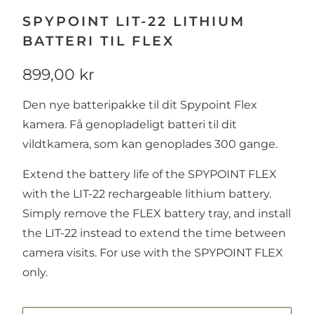
SPYPOINT LIT-22 LITHIUM
BATTERI TIL FLEX
899,00 kr
Den nye batteripakke til dit Spypoint Flex
kamera. Få genopladeligt batteri til dit
vildtkamera, som kan genoplades 300 gange.
Extend the battery life of the SPYPOINT FLEX
with the LIT-22 rechargeable lithium battery.
Simply remove the FLEX battery tray, and install
the LIT-22 instead to extend the time between
camera visits. For use with the SPYPOINT FLEX
only.