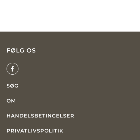
FØLG OS
SØG
OM
HANDELSBETINGELSER
PRIVATLIVSPOLITIK