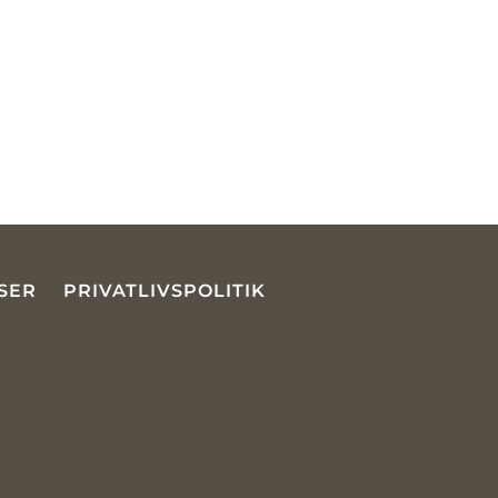
SER
PRIVATLIVSPOLITIK