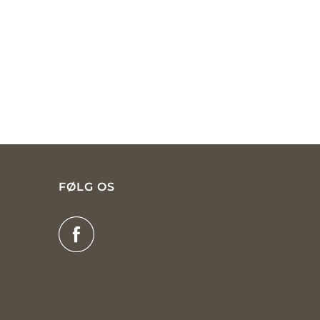
FØLG OS