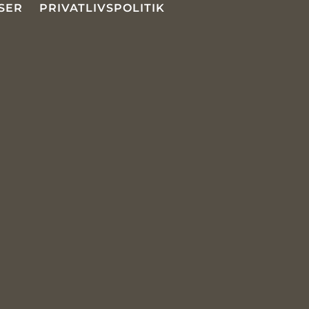
SER
PRIVATLIVSPOLITIK