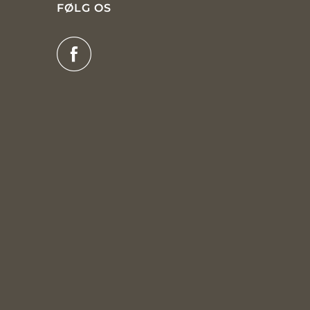
FØLG OS