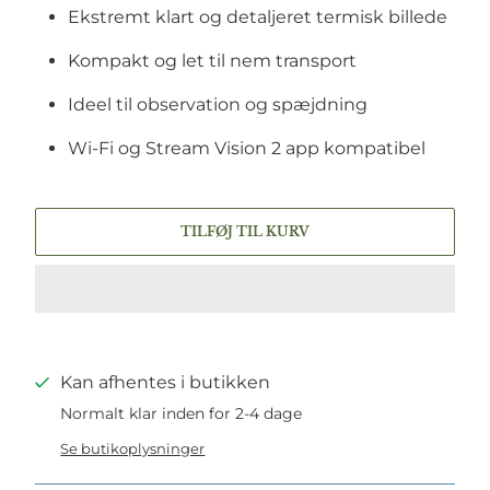
Ekstremt klart og detaljeret termisk billede
Kompakt og let til nem transport
Ideel til observation og spæjdning
Wi-Fi og Stream Vision 2 app kompatibel
TILFØJ TIL KURV
Kan afhentes i butikken
Normalt klar inden for 2-4 dage
Se butikoplysninger