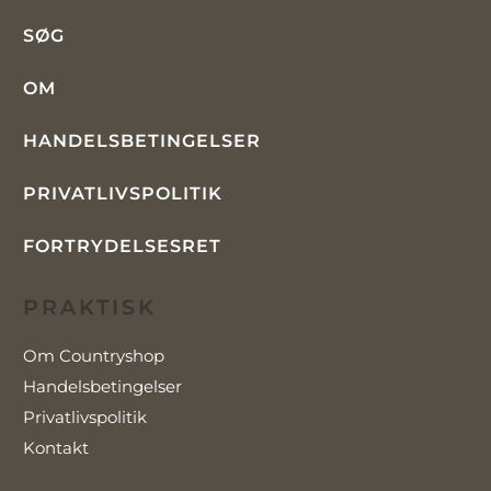
SØG
OM
HANDELSBETINGELSER
PRIVATLIVSPOLITIK
FORTRYDELSESRET
PRAKTISK
Om Countryshop
Handelsbetingelser
Privatlivspolitik
Kontakt