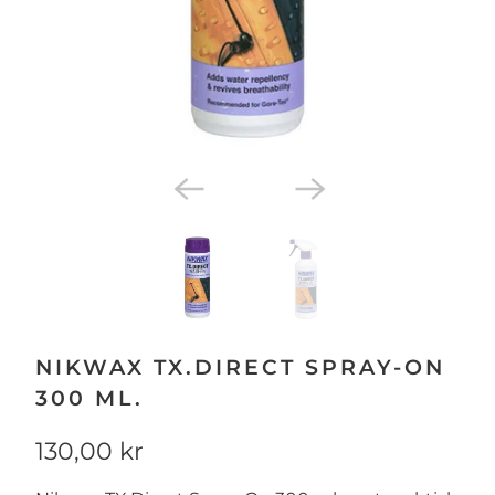
NIKWAX TX.DIRECT SPRAY-ON
300 ML.
130,00 kr