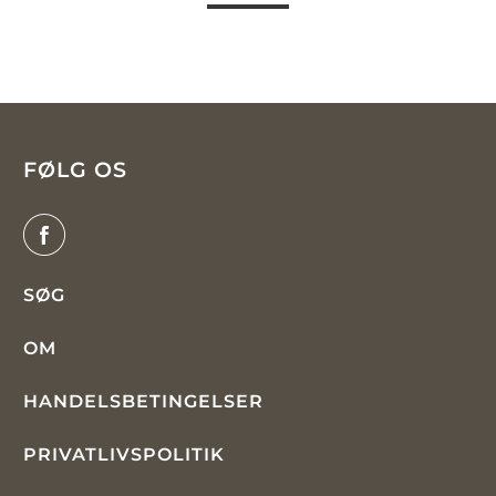
FØLG OS
SØG
OM
HANDELSBETINGELSER
PRIVATLIVSPOLITIK