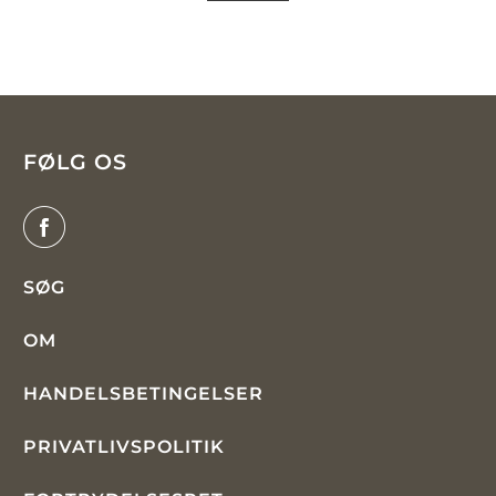
FØLG OS
SØG
OM
HANDELSBETINGELSER
PRIVATLIVSPOLITIK