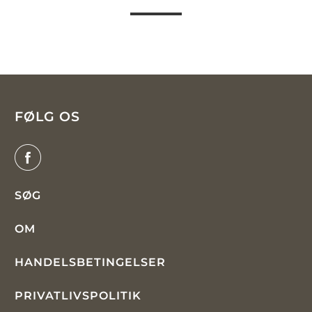
FØLG OS
SØG
OM
HANDELSBETINGELSER
PRIVATLIVSPOLITIK