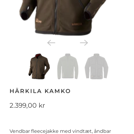
HÄRKILA KAMKO
2.399,00 kr
Vendbar fleecejakke med vindtæt, åndbar