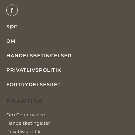
SØG
OM
HANDELSBETINGELSER
PRIVATLIVSPOLITIK
FORTRYDELSESRET
PRAKTISK
Om Countryshop
Handelsbetingelser
Privatlivspolitik