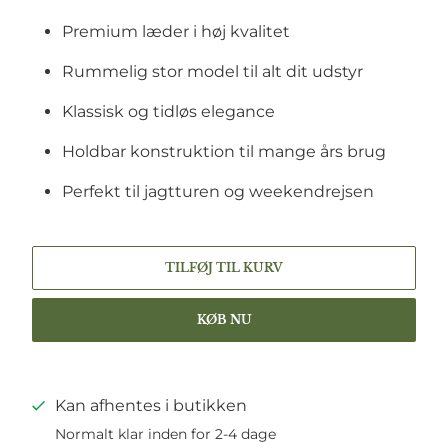
Premium læder i høj kvalitet
Rummelig stor model til alt dit udstyr
Klassisk og tidløs elegance
Holdbar konstruktion til mange års brug
Perfekt til jagtturen og weekendrejsen
TILFØJ TIL KURV
KØB NU
Kan afhentes i butikken
Normalt klar inden for 2-4 dage