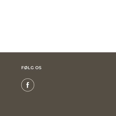
FØLG OS