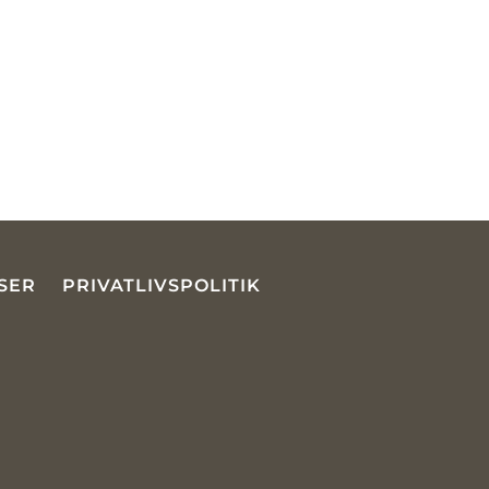
SER
PRIVATLIVSPOLITIK