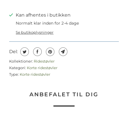
Kan afhentes i butikken
Normalt klar inden for 2-4 dage
Se butikoplysninger
Del:
Kollektioner:
Ridestøvler
Kategori:
Korte ridestøvler
Type:
Korte ridestøvler
ANBEFALET TIL DIG