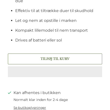
due
Effektiv til at tiltrække duer til skudhold
Let og nem at opstille i marken
Kompakt lillemodel til nem transport
Drives af batteri eller sol
TILFØJ TIL KURV
Kan afhentes i butikken
Normalt klar inden for 2-4 dage
Se butikoplysninger