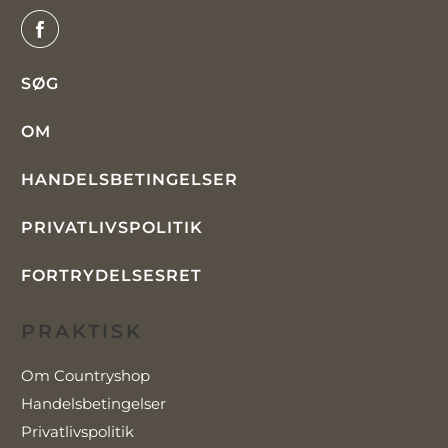
SØG
OM
HANDELSBETINGELSER
PRIVATLIVSPOLITIK
FORTRYDELSESRET
PRAKTISK
Om Countryshop
Handelsbetingelser
Privatlivspolitik