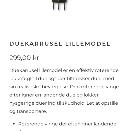
DUEKARRUSEL LILLEMODEL
299,00 kr
Duekarrusel lillemodel er en effektiv roterende
lokkefugl til duejagt der tiltrækker duer med
sin realistiske bevægelse. Den roterende vinge
efterligner en landende due og lokker
nysgerrige duer ind til skudhold. Let at opstille
og transportere.
Roterende vinge der efterligner landende