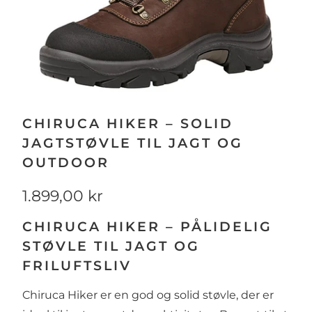
CHIRUCA HIKER – SOLID
JAGTSTØVLE TIL JAGT OG
OUTDOOR
1.899,00 kr
CHIRUCA HIKER – PÅLIDELIG
STØVLE TIL JAGT OG
FRILUFTSLIV
Chiruca Hiker er en god og solid støvle, der er