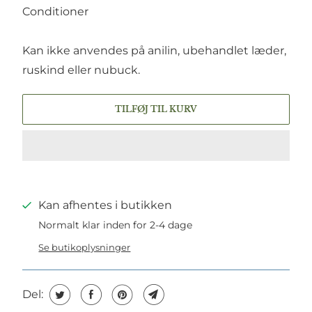
Conditioner
Kan ikke anvendes på anilin, ubehandlet læder,
ruskind eller nubuck.
TILFØJ TIL KURV
Kan afhentes i butikken
Normalt klar inden for 2-4 dage
Se butikoplysninger
Del: