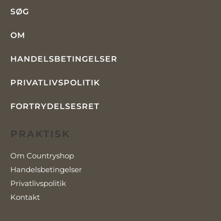
SØG
OM
HANDELSBETINGELSER
PRIVATLIVSPOLITIK
FORTRYDELSESRET
PRAKTISK
Om Countryshop
Handelsbetingelser
Privatlivspolitik
Kontakt