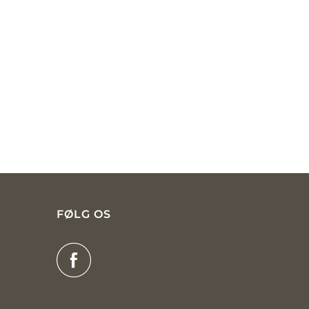
FØLG OS