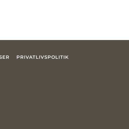
SER
PRIVATLIVSPOLITIK