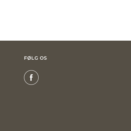
FØLG OS