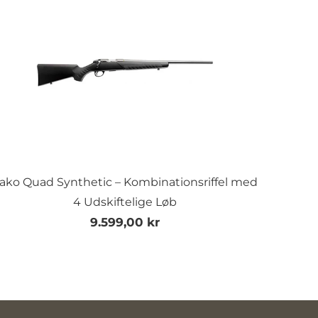
ako Quad Synthetic – Kombinationsriffel med
4 Udskiftelige Løb
9.599,00 kr