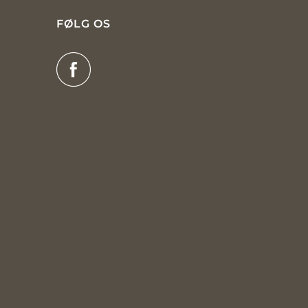
FØLG OS