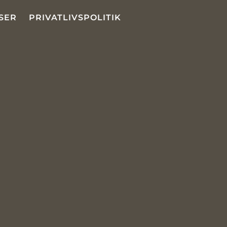
SER
PRIVATLIVSPOLITIK