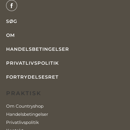
SØG
OM
HANDELSBETINGELSER
PRIVATLIVSPOLITIK
FORTRYDELSESRET
PRAKTISK
Om Countryshop
Handelsbetingelser
Privatlivspolitik