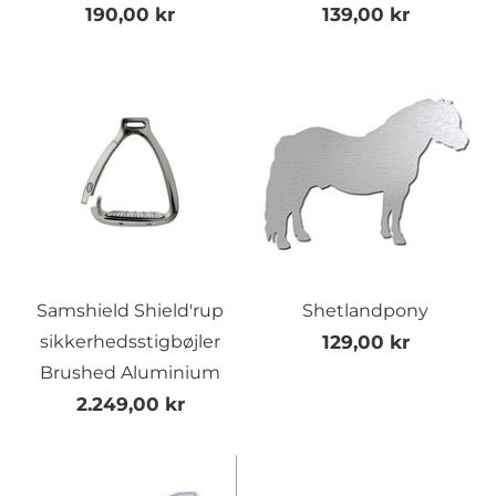
190,00 kr
139,00 kr
Samshield Shield'rup
Shetlandpony
sikkerhedsstigbøjler
129,00 kr
Brushed Aluminium
2.249,00 kr