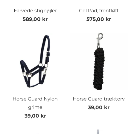
Farvede stigbøjler
Gel Pad, frontløft
589,00 kr
575,00 kr
Horse Guard Nylon
Horse Guard træktorv
grime
39,00 kr
39,00 kr