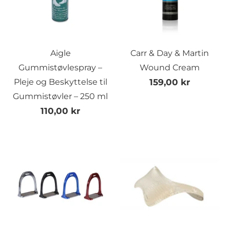
Aigle
Carr & Day & Martin
Gummistøvlespray –
Wound Cream
Pleje og Beskyttelse til
159,00 kr
Gummistøvler – 250 ml
110,00 kr