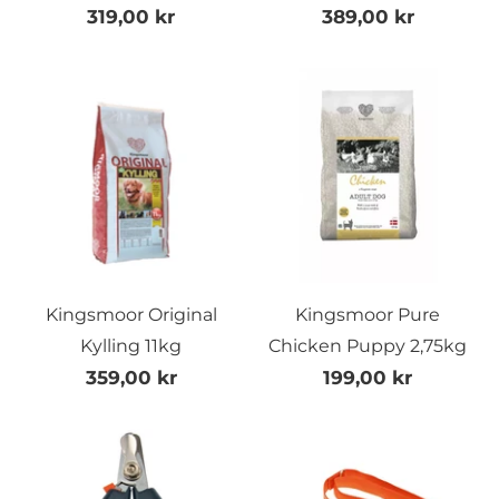
319,00 kr
389,00 kr
Kingsmoor Original
Kingsmoor Pure
Kylling 11kg
Chicken Puppy 2,75kg
359,00 kr
199,00 kr