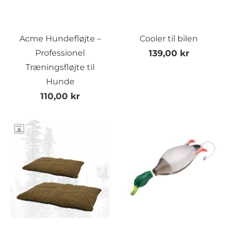
Acme Hundefløjte –
Cooler til bilen
Professionel
139,00 kr
Træningsfløjte til
Hunde
110,00 kr