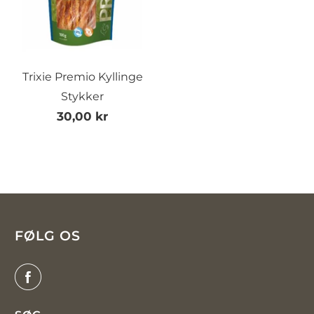
Trixie Premio Kyllinge
Stykker
30,00 kr
FØLG OS