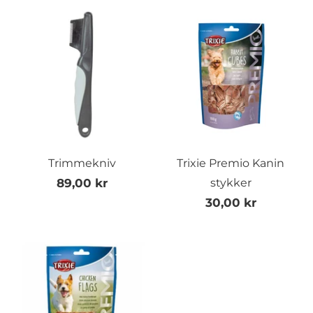
Trimmekniv
Trixie Premio Kanin
89,00 kr
stykker
30,00 kr