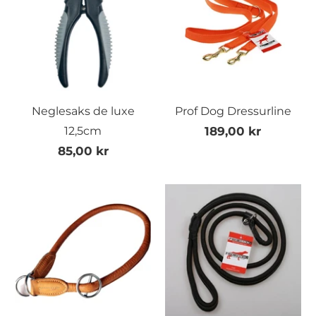
Neglesaks de luxe
Prof Dog Dressurline
12,5cm
189,00 kr
85,00 kr