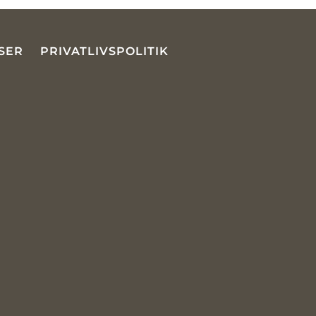
SER
PRIVATLIVSPOLITIK