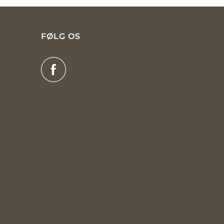
FØLG OS